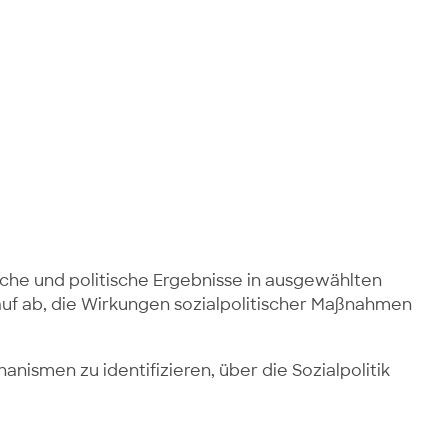
che und politische Ergebnisse in ausgewählten
uf ab, die Wirkungen sozialpolitischer Maßnahmen
ismen zu identifizieren, über die Sozialpolitik