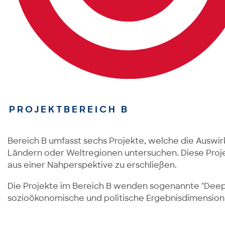
PROJEKTBEREICH B
Bereich B umfasst sechs Projekte, welche die Auswi
Ländern oder Weltregionen untersuchen. Diese Proje
aus einer Nahperspektive zu erschließen.
Die Projekte im Bereich B wenden sogenannte "Deep-D
sozioökonomische und politische Ergebnisdimensione