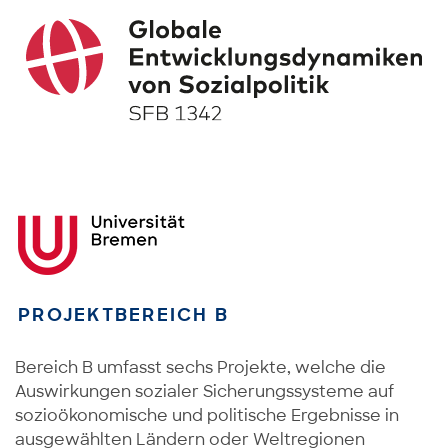
PROJEKTBEREICH B
Bereich B umfasst sechs Projekte, welche die
Auswirkungen sozialer Sicherungssysteme auf
sozioökonomische und politische Ergebnisse in
ausgewählten Ländern oder Weltregionen