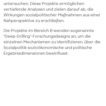
untersuchen. Diese Projekte ermöglichen
vertiefende Analysen und zielen darauf ab, die
Wirkungen sozialpolitischer Maßnahmen aus einer
Nahperspektive zu erschließen.
Die Projekte im Bereich B wenden sogenannte
"Deep-Drilling"-Forschungsdesigns an, um die
einzelnen Mechanismen zu identifizieren, über die
Sozialpolitik sozioökonomische und politische
Ergebnisdimensionen beeinflusst.