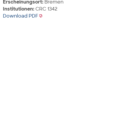
Erscheinungsort:
Bremen
Institutionen:
CRC 1342
Download PDF