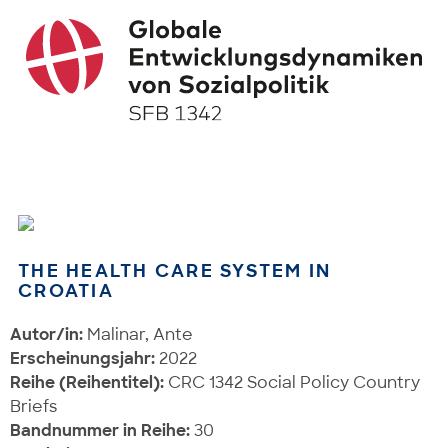
THE HEALTH CARE SYSTEM IN
CROATIA
Autor/in:
Malinar, Ante
Erscheinungsjahr:
2022
Reihe (Reihentitel):
CRC 1342 Social Policy Country
Briefs
Bandnummer in Reihe:
30