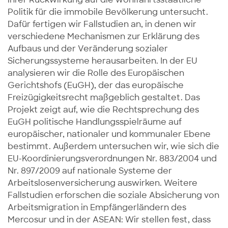
Politik für die immobile Bevölkerung untersucht.
Dafür fertigen wir Fallstudien an, in denen wir
verschiedene Mechanismen zur Erklärung des
Aufbaus und der Veränderung sozialer
Sicherungssysteme herausarbeiten. In der EU
analysieren wir die Rolle des Europäischen
Gerichtshofs (EuGH), der das europäische
Freizügigkeitsrecht maßgeblich gestaltet. Das
Projekt zeigt auf, wie die Rechtsprechung des
EuGH politische Handlungsspielräume auf
europäischer, nationaler und kommunaler Ebene
bestimmt. Außerdem untersuchen wir, wie sich die
EU-Koordinierungsverordnungen Nr. 883/2004 und
Nr. 897/2009 auf nationale Systeme der
Arbeitslosenversicherung auswirken. Weitere
Fallstudien erforschen die soziale Absicherung von
Arbeitsmigration in Empfängerländern des
Mercosur und in der ASEAN: Wir stellen fest, dass