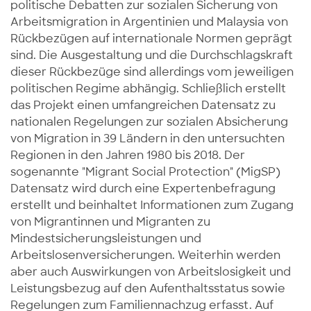
politische Debatten zur sozialen Sicherung von
Arbeitsmigration in Argentinien und Malaysia von
Rückbezügen auf internationale Normen geprägt
sind. Die Ausgestaltung und die Durchschlagskraft
dieser Rückbezüge sind allerdings vom jeweiligen
politischen Regime abhängig. Schließlich erstellt
das Projekt einen umfangreichen Datensatz zu
nationalen Regelungen zur sozialen Absicherung
von Migration in 39 Ländern in den untersuchten
Regionen in den Jahren 1980 bis 2018. Der
sogenannte "Migrant Social Protection" (MigSP)
Datensatz wird durch eine Expertenbefragung
erstellt und beinhaltet Informationen zum Zugang
von Migrantinnen und Migranten zu
Mindestsicherungsleistungen und
Arbeitslosenversicherungen. Weiterhin werden
aber auch Auswirkungen von Arbeitslosigkeit und
Leistungsbezug auf den Aufenthaltsstatus sowie
Regelungen zum Familiennachzug erfasst. Auf