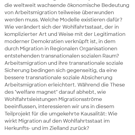
die weltweit wachsende ökonomische Bedeutung
von Arbeitsmigration teilweise überwunden
werden muss. Welche Modelle existieren dafür?
Wie verändert sich der Wohlfahrtsstaat, der in
komplizierter Art und Weise mit der Legitimation
moderner Demokratien verknüpft ist, in dem
durch Migration in Regionalen Organisationen
entstehenden transnationalen sozialen Raum?
Arbeitsmigration und ihre transnationale soziale
Sicherung bedingen sich gegenseitig, da eine
bessere transnationale soziale Absicherung
Arbeitsmigration erleichtert. Während die These
des "welfare magnet" darauf abhebt, wie
Wohlfahrtsleistungen Migrationsströme
beeinflussen, interessieren wir uns in diesem
Teilprojekt für die umgekehrte Kausalität: Wie
wirkt Migration auf den Wohlfahrtsstaat im
Herkunfts- und im Zielland zurück?