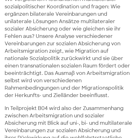
sozialpolitischer Koordination und fragen: Wie
ergänzen bilaterale Vereinbarungen und
unilaterale Lösungen Ansätze multilateraler
sozialer Absicherung oder wie gleichen sie ihr
Fehlen aus? Unsere Analyse verschiedener
Vereinbarungen zur sozialen Absicherung von
Arbeitsmigration zeigt, wie Migration auf
nationale Sozialpolitik zurückwirkt und sie über
einen transnationalen sozialen Raum fördert oder
beeinträchtigt. Das Ausmaß von Arbeitsmigration
selbst wird von verschiedenen
Rahmenbedingungen und der Migrationspolitik
der Herkunfts- und Zielländer beeinflusst.
In Teilprojekt B04 wird also der Zusammenhang
zwischen Arbeitsmigration und sozialer
Absicherung mit Blick auf uni-, bi- und multilaterale
Vereinbarungen zur sozialen Absicherung und
ihrer Rückwirkung auf die wohlfahrtsstaatliche