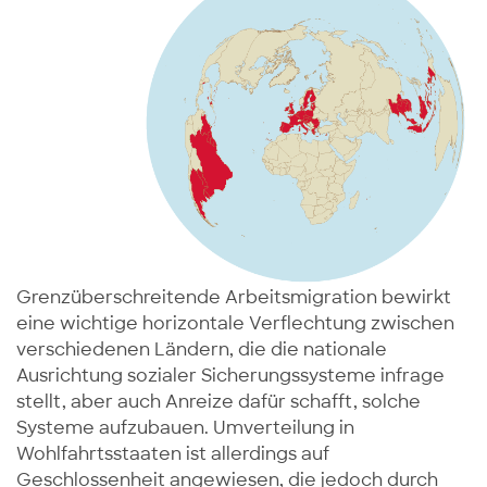
Grenzüberschreitende Arbeitsmigration bewirkt
eine wichtige horizontale Verflechtung zwischen
verschiedenen Ländern, die die nationale
Ausrichtung sozialer Sicherungssysteme infrage
stellt, aber auch Anreize dafür schafft, solche
Systeme aufzubauen. Umverteilung in
Wohlfahrtsstaaten ist allerdings auf
Geschlossenheit angewiesen, die jedoch durch