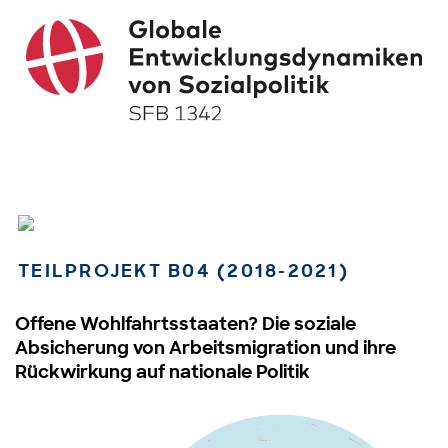
TEILPROJEKT B04 (2018-2021)
Offene Wohlfahrtsstaaten? Die soziale
Absicherung von Arbeitsmigration und ihre
Rückwirkung auf nationale Politik