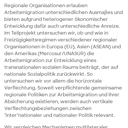
Regionale Organisationen erlauben
Arbeitsmigration unterschiedlichen Ausmaßes und
bieten aufgrund heterogener ökonomischer
Entwicklung dafür auch unterschiedliche Anreize.
Im Teilprojekt untersuchen wir, ob und wie in
Freizügigkeitsregimen verschiedener regionaler
Organisationen in Europa (EU), Asien (ASEAN) und
den Amerikas (Mercosur/UNASUR) die
Arbeitsmigration zur Entwicklung eines
transnationalen sozialen Raums beiträgt, der auf
nationale Sozialpolitik zurückwirkt. So
untersuchen wir vor allem die horizontale
Verflechtung. Soweit verpflichtende gemeinsame
regionale Politiken zur Arbeitsmigration und ihrer
Absicherung existieren, werden auch vertikale
Verflechtungsbeziehungen zwischen
"inter"nationaler und nationaler Politik relevant.
Wir vergleichen Mechanismen multilateraler