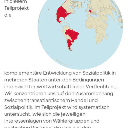
in diesem
Teilprojekt
die
komplementäre Entwicklung von Sozialpolitik in
mehreren Staaten unter den Bedingungen
intensivierter weltwirtschaftlicher Verflechtung.
Wir konzentrieren uns auf den Zusammenhang
zwischen transatlantischem Handel und
Sozialpolitik. Im Teilprojekt wird systematisch
untersucht, wie sich die jeweiligen
Interessenlagen von Wählergruppen und
politischen Parteien, die sich aus den