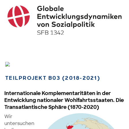
TEILPROJEKT B03 (2018-2021)
Internationale Komplementaritäten in der
Entwicklung nationaler Wohlfahrtsstaaten. Die
Transatlantische Sphäre (1870-2020)
Wir
untersuchen