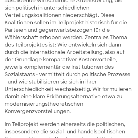
ausbildende wirtschaftliche Arbeitsteilung, die
sich politisch in unterschiedlichen
Verteilungskoalitionen niederschlägt. Diese
Koalitionen sollen im Teilprojekt historisch für die
Parteien und gegenwartsbezogen für die
Wählerschaft erhoben werden. Zentrales Thema
des Teilprojektes ist: Wie entwickeln sich dann
durch die internationale Arbeitsteilung, also auf
der Grundlage komparativer Kostenvorteile,
jeweils komplementär die Institutionen des
Sozialstaats - vermittelt durch politische Prozesse
- und wie stabilisieren sie sich in ihrer
Unterschiedlichkeit wechselseitig. Wir formulieren
damit eine klare Erklärungsalternative etwa zu
modernisierungstheoretischen
Konvergenzvorstellungen.
Im Teilprojekt werden einerseits die politischen,
insbesondere die sozial- und handelspolitischen