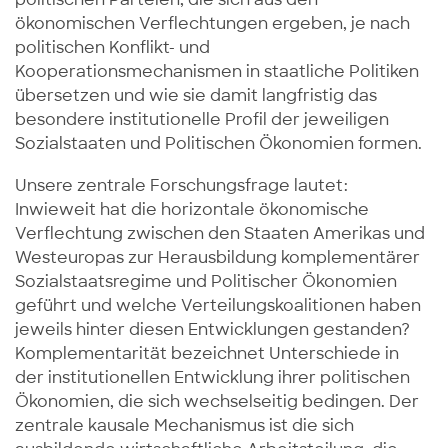
ökonomischen Verflechtungen ergeben, je nach
politischen Konflikt- und
Kooperationsmechanismen in staatliche Politiken
übersetzen und wie sie damit langfristig das
besondere institutionelle Profil der jeweiligen
Sozialstaaten und Politischen Ökonomien formen.
Unsere zentrale Forschungsfrage lautet:
Inwieweit hat die horizontale ökonomische
Verflechtung zwischen den Staaten Amerikas und
Westeuropas zur Herausbildung komplementärer
Sozialstaatsregime und Politischer Ökonomien
geführt und welche Verteilungskoalitionen haben
jeweils hinter diesen Entwicklungen gestanden?
Komplementarität bezeichnet Unterschiede in
der institutionellen Entwicklung ihrer politischen
Ökonomien, die sich wechselseitig bedingen. Der
zentrale kausale Mechanismus ist die sich