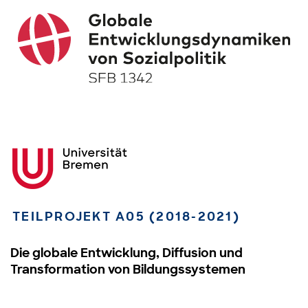
TEILPROJEKT A05 (2018-2021)
Die globale Entwicklung, Diffusion und
Transformation von Bildungssystemen