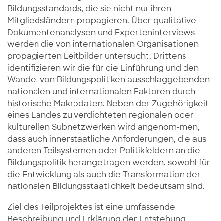
Bildungsstandards, die sie nicht nur ihren
Mitgliedsländern propagieren. Über qualitative
Dokumentenanalysen und Experteninterviews
werden die von internationalen Organisationen
propagierten Leitbilder untersucht. Drittens
identifizieren wir die für die Einführung und den
Wandel von Bildungspolitiken ausschlaggebenden
nationalen und internationalen Faktoren durch
historische Makrodaten. Neben der Zugehörigkeit
eines Landes zu verdichteten regionalen oder
kulturellen Subnetzwerken wird angenom-men,
dass auch innerstaatliche Anforderungen, die aus
anderen Teilsystemen oder Politikfeldern an die
Bildungspolitik herangetragen werden, sowohl für
die Entwicklung als auch die Transformation der
nationalen Bildungsstaatlichkeit bedeutsam sind.
Ziel des Teilprojektes ist eine umfassende
Beschreibung und Erklärung der Entstehung,