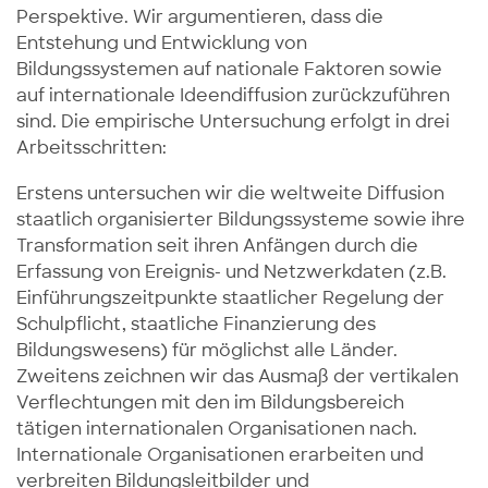
Perspektive. Wir argumentieren, dass die
Entstehung und Entwicklung von
Bildungssystemen auf nationale Faktoren sowie
auf internationale Ideendiffusion zurückzuführen
sind. Die empirische Untersuchung erfolgt in drei
Arbeitsschritten:
Erstens untersuchen wir die weltweite Diffusion
staatlich organisierter Bildungssysteme sowie ihre
Transformation seit ihren Anfängen durch die
Erfassung von Ereignis- und Netzwerkdaten (z.B.
Einführungszeitpunkte staatlicher Regelung der
Schulpflicht, staatliche Finanzierung des
Bildungswesens) für möglichst alle Länder.
Zweitens zeichnen wir das Ausmaß der vertikalen
Verflechtungen mit den im Bildungsbereich
tätigen internationalen Organisationen nach.
Internationale Organisationen erarbeiten und
verbreiten Bildungsleitbilder und