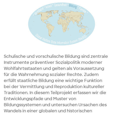
Schulische und vorschulische Bildung sind zentrale
Instrumente präventiver Sozialpolitik moderner
Wohlfahrtsstaaten und gelten als Voraussetzung
für die Wahrnehmung sozialer Rechte. Zudem
erfüllt staatliche Bildung eine wichtige Funktion
bei der Vermittlung und Reproduktion kultureller
Traditionen. In diesem Teilprojekt erfassen wir die
Entwicklungspfade und Muster von
Bildungssystemen und untersuchen Ursachen des
Wandels in einer globalen und historischen