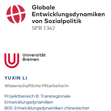
YUXIN LI
Wissenschaftliche Mitarbeiterin
Projektbereich B: Transregionale
Entwicklungsdynamiken
B05: Entwicklungsdynamiken chinesischer