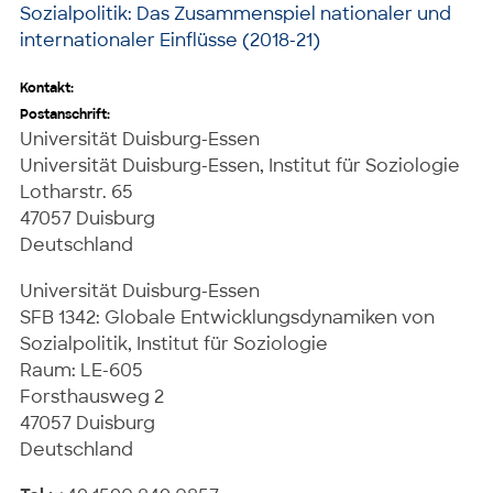
Sozialpolitik: Das Zusammenspiel nationaler und
internationaler Einflüsse (2018-21)
Kontakt:
Postanschrift:
Universität Duisburg-Essen
Universität Duisburg-Essen, Institut für Soziologie
Lotharstr. 65
47057 Duisburg
Deutschland
Universität Duisburg-Essen
SFB 1342: Globale Entwicklungsdynamiken von
Sozialpolitik, Institut für Soziologie
Raum: LE-605
Forsthausweg 2
47057 Duisburg
Deutschland