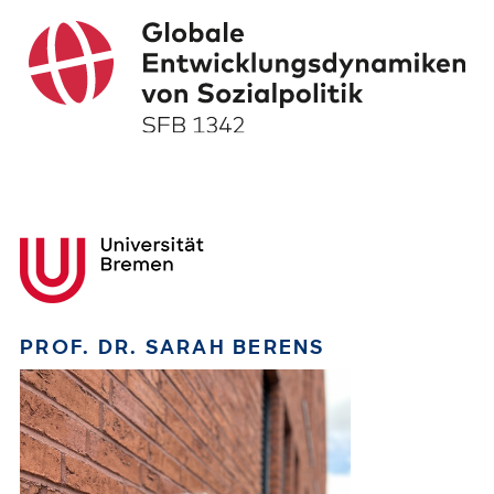
PROF. DR. SARAH BERENS