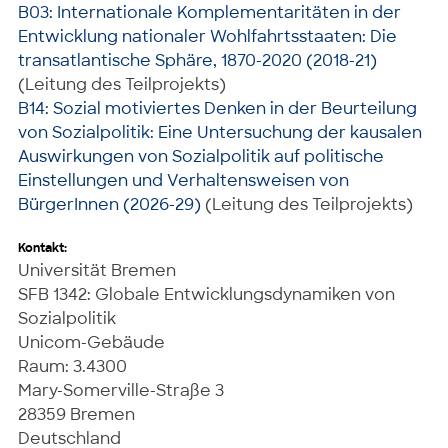
B03: Internationale Komplementaritäten in der
Entwicklung nationaler Wohlfahrtsstaaten: Die
transatlantische Sphäre, 1870-2020 (2018-21)
(Leitung des Teilprojekts)
B14: Sozial motiviertes Denken in der Beurteilung
von Sozialpolitik: Eine Untersuchung der kausalen
Auswirkungen von Sozialpolitik auf politische
Einstellungen und Verhaltensweisen von
BürgerInnen (2026-29)
(Leitung des Teilprojekts)
Kontakt:
Universität Bremen
SFB 1342: Globale Entwicklungsdynamiken von
Sozialpolitik
Unicom-Gebäude
Raum: 3.4300
Mary-Somerville-Straße 3
28359 Bremen
Deutschland