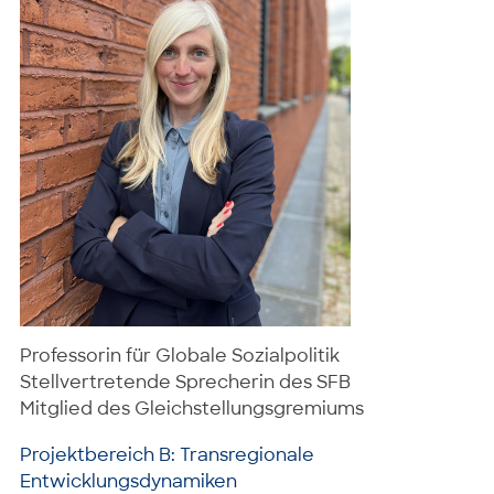
Professorin für Globale Sozialpolitik
Stellvertretende Sprecherin des SFB
Mitglied des Gleichstellungsgremiums
Projektbereich B: Transregionale
Entwicklungsdynamiken