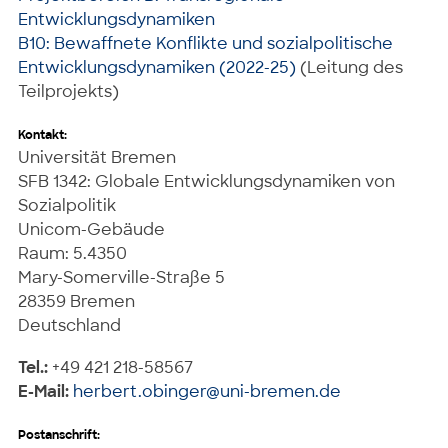
Entwicklungsdynamiken
B10: Bewaffnete Konflikte und sozialpolitische
Entwicklungsdynamiken (2022-25)
(Leitung des
Teilprojekts)
Kontakt:
Universität Bremen
SFB 1342: Globale Entwicklungsdynamiken von
Sozialpolitik
Unicom-Gebäude
Raum: 5.4350
Mary-Somerville-Straße 5
28359 Bremen
Deutschland
Tel.:
+49 421 218-58567
E-Mail:
herbert.obinger@uni-bremen.de
Postanschrift: