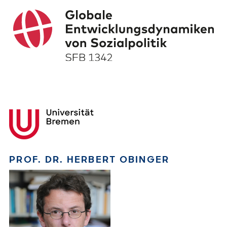
PROF. DR. HERBERT OBINGER