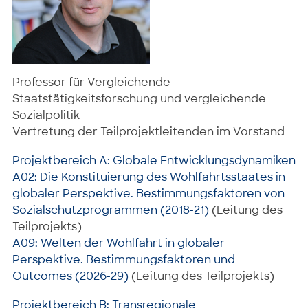
Professor für Vergleichende
Staatstätigkeitsforschung und vergleichende
Sozialpolitik
Vertretung der Teilprojektleitenden im Vorstand
Projektbereich A: Globale Entwicklungsdynamiken
A02: Die Konstituierung des Wohlfahrtsstaates in
globaler Perspektive. Bestimmungsfaktoren von
Sozialschutzprogrammen (2018-21)
(Leitung des
Teilprojekts)
A09: Welten der Wohlfahrt in globaler
Perspektive. Bestimmungsfaktoren und
Outcomes (2026-29)
(Leitung des Teilprojekts)
Projektbereich B: Transregionale