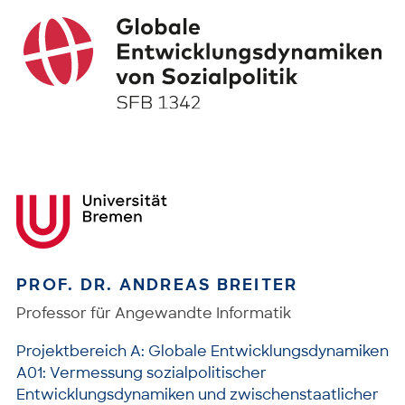
PROF. DR. ANDREAS BREITER
Professor für Angewandte Informatik
Projektbereich A: Globale Entwicklungsdynamiken
A01: Vermessung sozialpolitischer
Entwicklungsdynamiken und zwischenstaatlicher