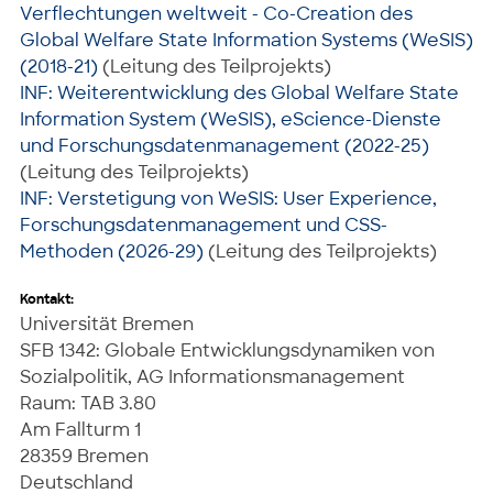
Verflechtungen weltweit - Co-Creation des
Global Welfare State Information Systems (WeSIS)
(2018-21)
(Leitung des Teilprojekts)
INF: Weiterentwicklung des Global Welfare State
Information System (WeSIS), eScience-Dienste
und Forschungsdatenmanagement (2022-25)
(Leitung des Teilprojekts)
INF: Verstetigung von WeSIS: User Experience,
Forschungsdatenmanagement und CSS-
Methoden (2026-29)
(Leitung des Teilprojekts)
Kontakt:
Universität Bremen
SFB 1342: Globale Entwicklungsdynamiken von
Sozialpolitik, AG Informationsmanagement
Raum: TAB 3.80
Am Fallturm 1
28359 Bremen
Deutschland